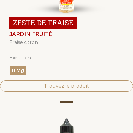
ZESTE DE FRAISE
JARDIN FRUITÉ
Fraise citron
Existe en :
0 Mg
Trouvez le produit