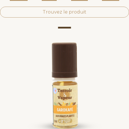
Trouvez le produit