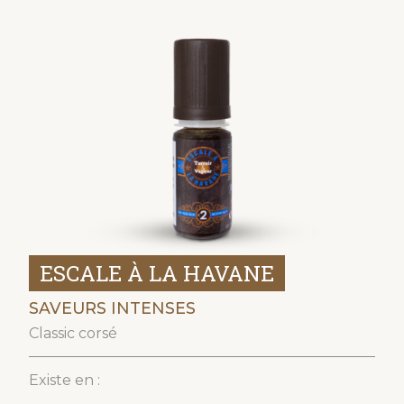
ESCALE À LA HAVANE
SAVEURS INTENSES
Classic corsé
Existe en :