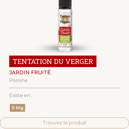
TENTATION DU VERGER
JARDIN FRUITÉ
Pomme
Existe en :
0 Mg
Trouvez le produit