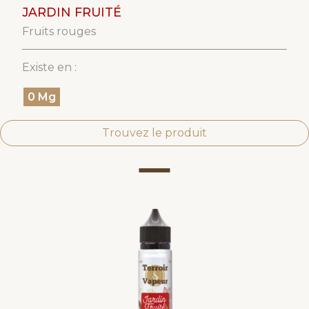
JARDIN FRUITÉ
Fruits rouges
Existe en :
0 Mg
Trouvez le produit