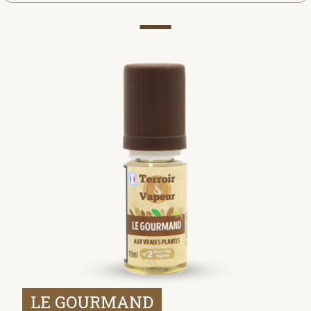
LE GOURMAND