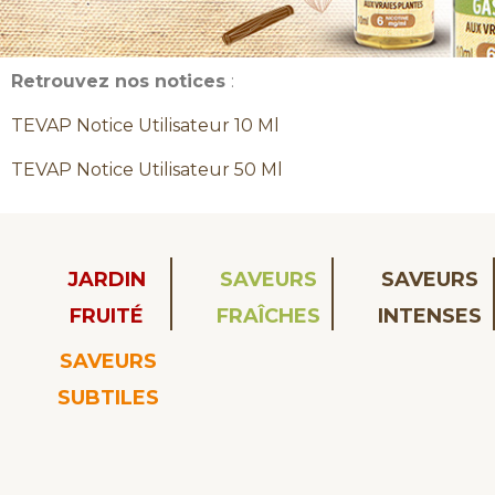
Retrouvez nos notices
:
TEVAP Notice Utilisateur 10 Ml
TEVAP Notice Utilisateur 50 Ml
JARDIN
SAVEURS
SAVEURS
FRUITÉ
FRAÎCHES
INTENSES
SAVEURS
SUBTILES