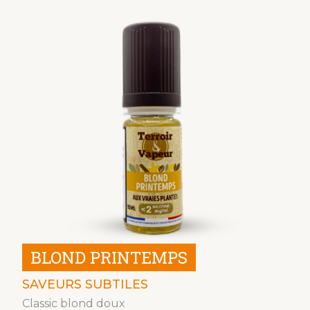
BLOND PRINTEMPS
SAVEURS SUBTILES
Classic blond doux