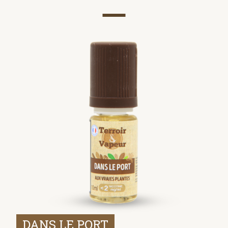
DANS LE PORT