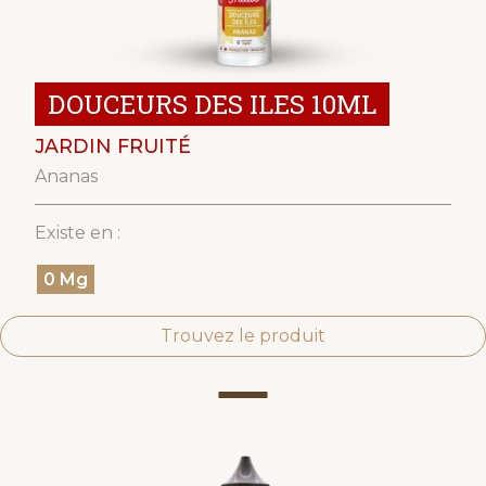
DOUCEURS DES ILES 10ML
JARDIN FRUITÉ
Ananas
Existe en :
0 Mg
Trouvez le produit