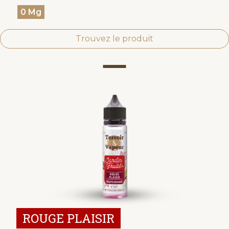
0 Mg
Trouvez le produit
ROUGE PLAISIR