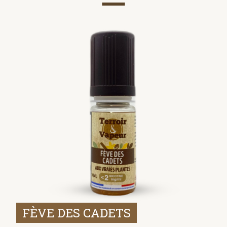
FÈVE DES CADETS