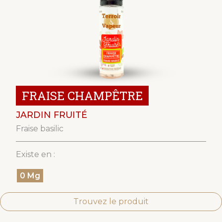
FRAISE CHAMPÊTRE
JARDIN FRUITÉ
Fraise basilic
Existe en :
0 Mg
Trouvez le produit