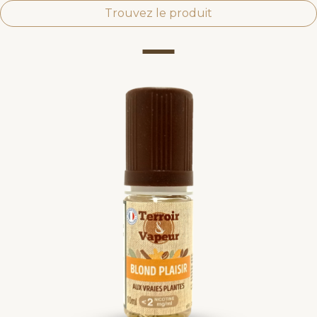
Trouvez le produit