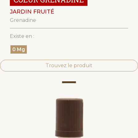
JARDIN FRUITÉ
Grenadine
Existe en :
0 Mg
Trouvez le produit