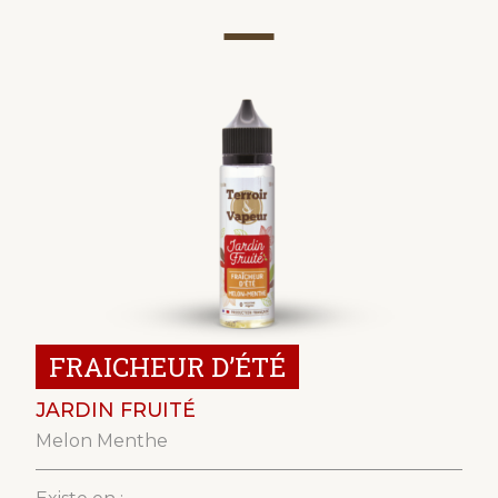
FRAICHEUR D’ÉTÉ
JARDIN FRUITÉ
Melon Menthe