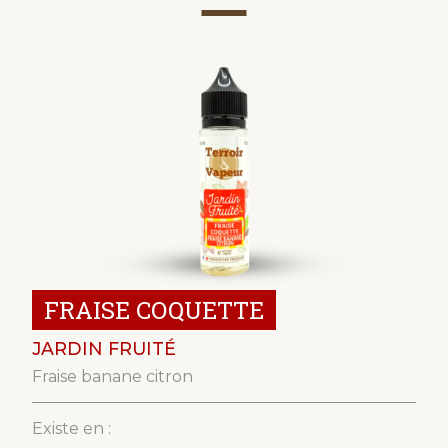
FRAISE COQUETTE
JARDIN FRUITÉ
Fraise banane citron
Existe en :